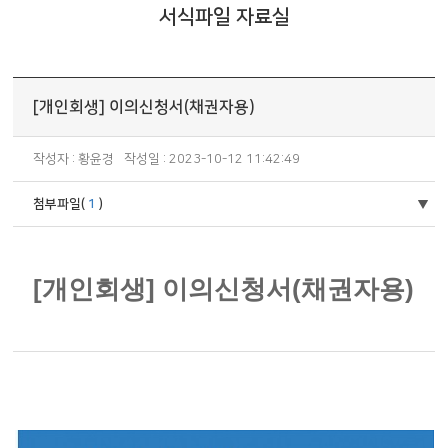
서식파일 자료실
[개인회생] 이의신청서(채권자용)
작성자 : 황윤경
작성일 : 2023-10-12 11:42:49
첨부파일(
1
)
[개인회생] 이의신청서(채권자용)