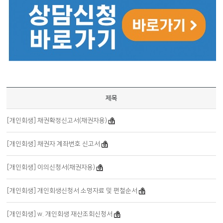
제목
[개인회생] 채권확정신고서(채권자용)
[개인회생] 채권자 계좌번호 신고서
[개인회생] 이의신청서(채권자용)
[개인회생] 개인회생신청서 소명자료 및 편철순서
[개인회생] w. 개인회생 재산조회신청서