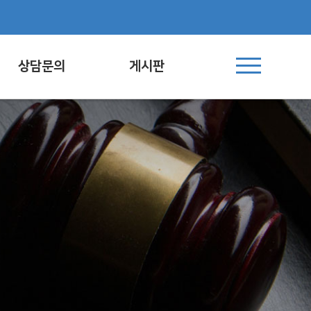
상담문의
게시판