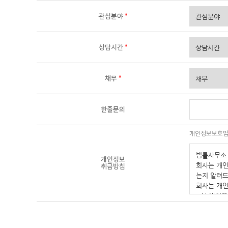
관심분야
*
상담시간
*
채무
*
한줄문의
개인정보보호법 
개인정보
취급방침