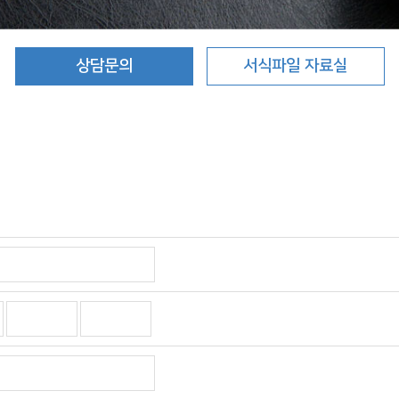
상담문의
서식파일 자료실