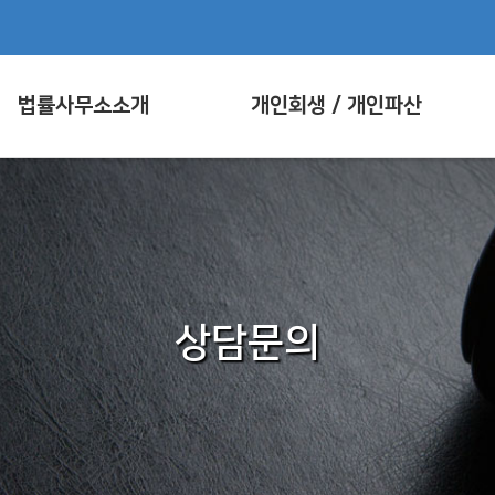
법률사무소소개
개인회생 / 개인파산
상담문의