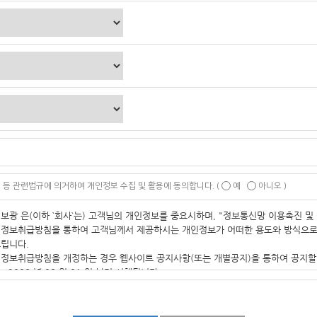
등 관련법규에 의거하여 개인정보 수집 및 활용에 동의합니다. (
예
아니오 )