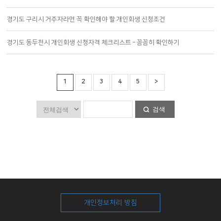
경기도 구리시 거주자라면 꼭 확인해야 할 개인회생 신청조건
경기도 동두천시 개인회생 신청자격 체크리스트 – 꼼꼼히 확인하기
1
2
3
4
5
>
검색
개인정보처리 방침