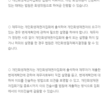
○ 개인회생채권자집회는 법원이 지휘하고, 다만 회생위원이 선임되어
있는 때에는 법원은 회생위원으로 하여금 진행할 수 있습니다.
○ 채무자는 개인회생채권자집회에 출석하여 개인회생채권자의 요구가
있는 경우 변제계획안에 관하여 필요한 설명을 하여야 합니다. 채무자
가 정당한 사유 없이 개인회생채권자집회에 출석 또는 설명을 하지 않
거나 허위의 설명을 한 경우 법원은 개인회생절차폐지결정을 할 수 있
습니다.
○ 개인회생채권자는 개인회생채권자집회에 출석하여 채무자가 제출한
변제계획안에 관하여 채무자로부터 직접 설명을 듣고, 변제계획안에 대
하여 이의를 진술하는 방법으로 의견을 표명할 수 있고, 개인회생채권
자집회기일 종료시까지 이의 진술서를 법원에 제출하는 방식으로 집회
에서의 이의진술에 갈음할 수 있습니다.