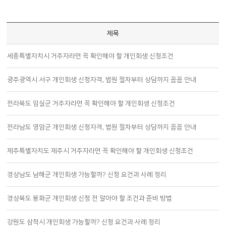
제목
세종특별자치시 거주자라면 꼭 확인해야 할 개인회생 신청조건
광주광역시 서구 개인회생 신청자격, 법원 절차부터 상담까지 꼼꼼 안내
전라북도 임실군 거주자라면 꼭 확인해야 할 개인회생 신청조건
전라남도 영암군 개인회생 신청자격, 법원 절차부터 상담까지 꼼꼼 안내
제주특별자치도 제주시 거주자라면 꼭 확인해야 할 개인회생 신청조건
경상남도 남해군 개인회생 가능할까? 신청 요건과 사례 정리
경상북도 봉화군 개인회생 신청 전 알아야 할 조건과 준비 방법
강원도 삼척시 개인회생 가능할까? 신청 요건과 사례 정리