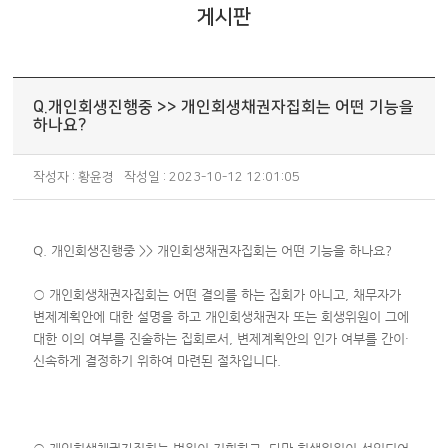
게시판
Q.개인회생진행중 >> 개인회생채권자집회는 어떤 기능을
하나요?
작성자 : 황윤경
작성일 : 2023-10-12 12:01:05
Q. 개인회생진행중 >> 개인회생채권자집회는 어떤 기능을 하나요?
○ 개인회생채권자집회는 어떤 결의를 하는 집회가 아니고, 채무자가
변제계획안에 대한 설명을 하고 개인회생채권자 또는 회생위원이 그에
대한 이의 여부를 진술하는 집회로서, 변제계획안의 인가 여부를 간이·
신속하게 결정하기 위하여 마련된 절차입니다.