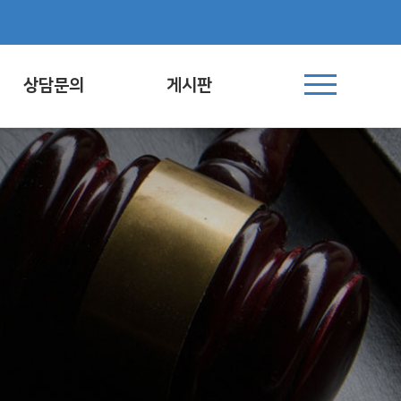
상담문의
게시판