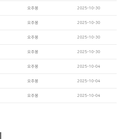
오주봉
2025-10-30
오주봉
2025-10-30
오주봉
2025-10-30
오주봉
2025-10-30
오주봉
2025-10-04
오주봉
2025-10-04
오주봉
2025-10-04