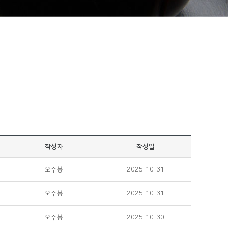
작성자
작성일
오주봉
2025-10-31
오주봉
2025-10-31
오주봉
2025-10-30