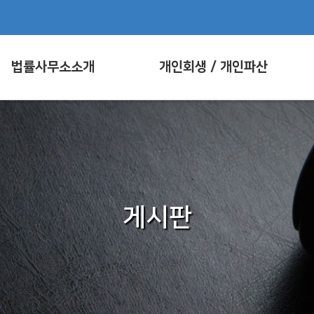
법률사무소소개
개인회생 / 개인파산
게시판