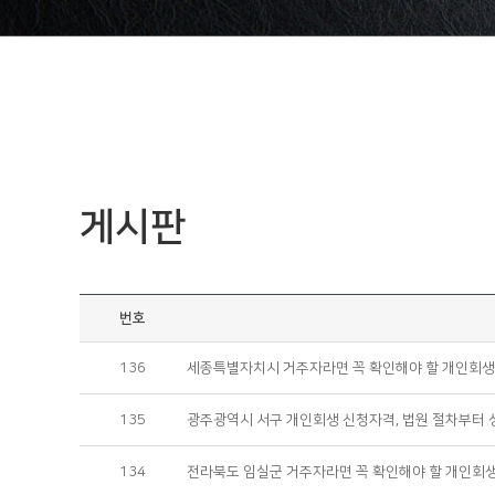
게시판
번호
136
세종특별자치시 거주자라면 꼭 확인해야 할 개인회생
135
광주광역시 서구 개인회생 신청자격, 법원 절차부터 
134
전라북도 임실군 거주자라면 꼭 확인해야 할 개인회