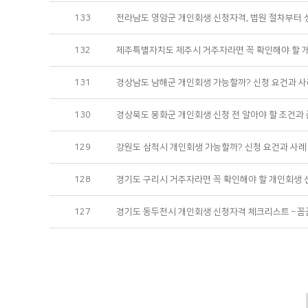
133
전라남도 영암군 개인회생 신청자격, 법원 절차부터 
132
제주특별자치도 제주시 거주자라면 꼭 확인해야 할 
131
경상남도 남해군 개인회생 가능할까? 신청 요건과 사
130
경상북도 봉화군 개인회생 신청 전 알아야 할 조건과 
129
강원도 삼척시 개인회생 가능할까? 신청 요건과 사례
128
경기도 구리시 거주자라면 꼭 확인해야 할 개인회생
127
경기도 동두천시 개인회생 신청자격 체크리스트 – 